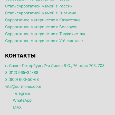
Стать суррогатной мамой в России
Стать суррогатной мамой в Киргизии
Суррогатное материнство в Казахстане
Суррогатное материнство в Беларуси
Суррогатное материнство в Таджикистане
Суррогатное материнство в Узбекистане
КОНТАКТЫ
г. Санкт-Петербург, 7-я Линия В.О., 76 офис 705, 708
8 (812) 965-34-88
8 (800) 600-50-68
vita@surmoms.com
Telegram
WhatsApp
MAX