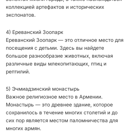
коллекцией артефактов и исторических
экспонатов.
4) Ереванский Зоопарк
Ереванский Зоопарк — это отличное место для
посещения с детьми. Здесь вы найдете
большое разнообразие животных, включая
различные виды млекопитающих, птиц и
рептилий.
5) Эчмиадзинский монастырь
Важное религиозное место в Армении.
Монастырь — это древнее здание, которое
сохранилось в течение многих столетий и до
сих пор является местом паломничества для
многих армян.