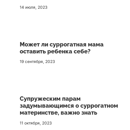
14 июля, 2023
Может ли суррогатная мама
оставить ребенка себе?
19 сентября, 2023
Супружеским парам
задумывающимся о суррогатном
материнстве, важно знать
11 октября, 2023