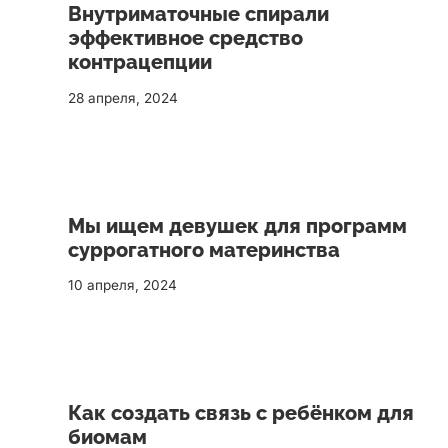
Внутриматочные спирали
эффективное средство
контрацепции
28 апреля, 2024
Мы ищем девушек для программ
суррогатного материнства
10 апреля, 2024
Как создать связь с ребёнком для
биомам