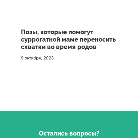
Позы, которые помогут
суррогатной маме переносить
схватки во время родов
9 октября, 2023
Остались вопросы?