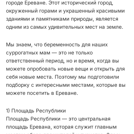
городе Ереване. Этот исторический город,
окруженный горами и украшенный красивыми
зданиями и памятниками природы, является
одним из самых удивительных мест на земле.
Мы знаем, что беременность для наших
суррогатных мам — это не только
ответственный период, но и время, когда вы
можете опробовать новые вещи и открыть для
себя новые места. Поэтому мы подготовили
подборку с интересными местами, которые вы
можете посетить в Ереване.
1) Площадь Республики
Площадь Республики — это центральная
площадь Еревана, которая служит главным