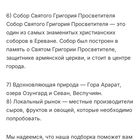
6) Собор Святого Григория Просветителя
Собор Святого Григория Просветителя — это
один из самых знаменитых христианских
соборов в Ереване. Собор был построен в
память о Святом Григории Просветителе,
защитнике армянской церкви, и стоит в центре
города.
7) Вдохновляющая природа — Гора Арарат,
озера Озунгард и Севан, Веспучиян.
8) Локальный рынок — местные производители
сыров, фруктов и овощей, которые необходимо
попробовать.
Мы надеемся, что наша подборка поможет вам