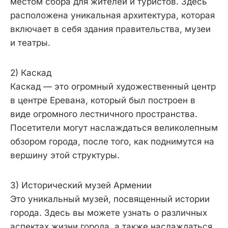
местом сбора для жителей и туристов. Здесь
расположена уникальная архитектура, которая
включает в себя здания правительства, музеи
и театры.
2) Каскад
Каскад — это огромный художественный центр
в центре Еревана, который был построен в
виде огромного лестничного пространства.
Посетители могут наслаждаться великолепным
обзором города, после того, как поднимутся на
вершину этой структуры.
3) Исторический музей Армении
Это уникальный музей, посвященный истории
города. Здесь вы можете узнать о различных
аспектах жизни города, а также наслаждаться