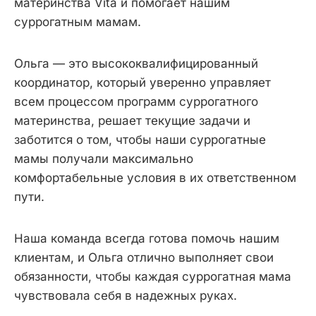
материнства Vita и помогает нашим
суррогатным мамам.
Ольга — это высококвалифицированный
координатор, который уверенно управляет
всем процессом программ суррогатного
материнства, решает текущие задачи и
заботится о том, чтобы наши суррогатные
мамы получали максимально
комфортабельные условия в их ответственном
пути.
Наша команда всегда готова помочь нашим
клиентам, и Ольга отлично выполняет свои
обязанности, чтобы каждая суррогатная мама
чувствовала себя в надежных руках.