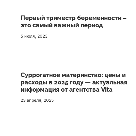
Первый триместр беременности –
это самый важный период
5 июля, 2023
Суррогатное материнство: цены и
расходы в 2025 году — актуальная
информация от агентства Vita
23 апреля, 2025