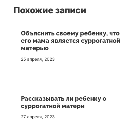
Похожие записи
Объяснить своему ребенку, что
его мама является суррогатной
матерью
25 апреля, 2023
Рассказывать ли ребенку о
суррогатной матери
27 апреля, 2023