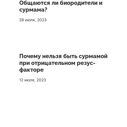
Общаются ли биородители и
сурмама?
28 июля, 2023
Почему нельзя быть сурмамой
при отрицательном резус-
факторе
12 июля, 2023