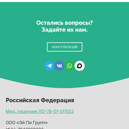
Остались вопросы?
Задайте их нам.
КОНСУЛЬТАЦИЯ
Российская Федерация
Мед. лицензия ЛО-78-01-011552
ООО «Эй Пи Групп»