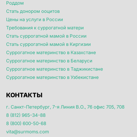
Роддом
Стать донором ооцитов
Цены на услуги в России
Требования к суррогатной матери
Стать суррогатной мамой в России
Стать суррогатной мамой в Киргизии
Суррогатное материнство в Казахстане
Суррогатное материнство в Беларуси
Суррогатное материнство в Таджикистане
Суррогатное материнство в Узбекистане
КОНТАКТЫ
г. Санкт-Петербург, 7-я Линия В.О., 76 офис 705, 708
8 (812) 965-34-88
8 (800) 600-50-68
vita@surmoms.com