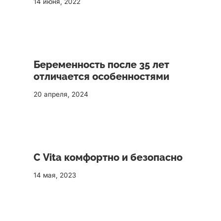
14 июня, 2022
Беременность после 35 лет
отличается особенностями
20 апреля, 2024
С Vita комфортно и безопасно
14 мая, 2023