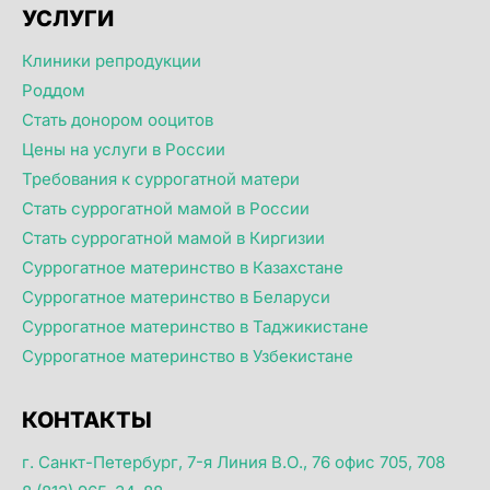
УСЛУГИ
Клиники репродукции
Роддом
Стать донором ооцитов
Цены на услуги в России
Требования к суррогатной матери
Стать суррогатной мамой в России
Стать суррогатной мамой в Киргизии
Суррогатное материнство в Казахстане
Суррогатное материнство в Беларуси
Суррогатное материнство в Таджикистане
Суррогатное материнство в Узбекистане
КОНТАКТЫ
г. Санкт-Петербург, 7-я Линия В.О., 76 офис 705, 708