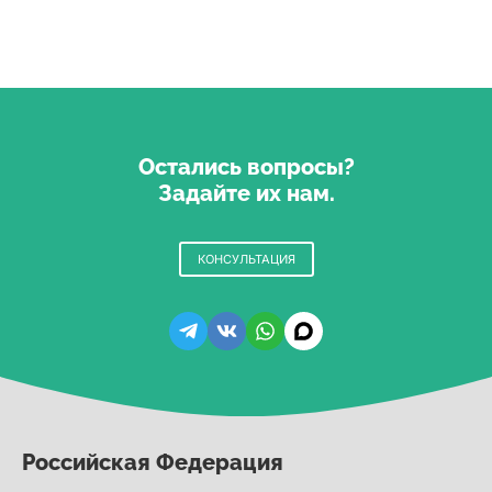
Остались вопросы?
Задайте их нам.
КОНСУЛЬТАЦИЯ
Российская Федерация