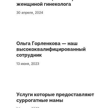
женщиной гинеколога
30 апреля, 2024
Ольга Горленкова — наш
высококвалифицированный
сотрудник
13 июня, 2023
Услуги которые предоставляют
суррогатные мамы