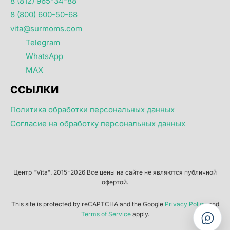
8 (812) 965-34-88
8 (800) 600-50-68
vita@surmoms.com
Telegram
WhatsApp
MAX
ССЫЛКИ
Политика обработки персональных данных
Согласие на обработку персональных данных
Центр "Vita". 2015-2026 Все цены на сайте не являются публичной
офертой.
This site is protected by reCAPTCHA and the Google
Privacy Policy
and
Terms of Service
apply.