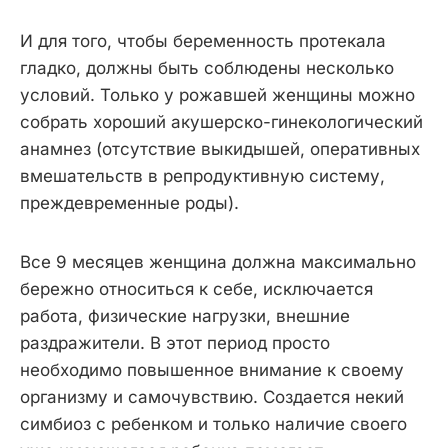
И для того, чтобы беременность протекала
гладко, должны быть соблюдены несколько
условий. Только у рожавшей женщины можно
собрать хороший акушерско-гинекологический
анамнез (отсутствие выкидышей, оперативных
вмешательств в репродуктивную систему,
преждевременные роды).
Все 9 месяцев женщина должна максимально
бережно относиться к себе, исключается
работа, физические нагрузки, внешние
раздражители. В этот период просто
необходимо повышенное внимание к своему
организму и самочувствию. Создается некий
симбиоз с ребенком и только наличие своего