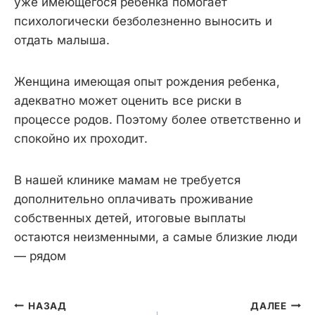
уже имеющегося ребенка помогает
психологически безболезненно выносить и
отдать малыша.
Женщина имеющая опыт рождения ребенка,
адекватно может оценить все риски в
процессе родов. Поэтому более ответственно и
спокойно их проходит.
В нашей клинике мамам не требуется
дополнительно оплачивать проживание
собственных детей, итоговые выплаты
остаются неизменными, а самые близкие люди
— рядом
Навигация
НАЗАД
ДАЛЕЕ