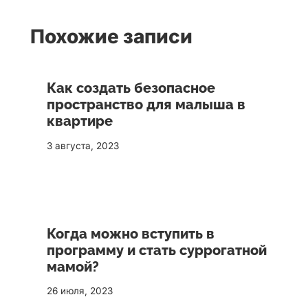
Похожие записи
Как создать безопасное
пространство для малыша в
квартире
3 августа, 2023
Когда можно вступить в
программу и стать суррогатной
мамой?
26 июля, 2023