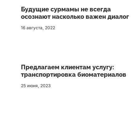
Будущие сурмамы не всегда
осознают насколько важен диалог
16 августа, 2022
Предлагаем клиентам услугу:
транспортировка биоматериалов
25 июня, 2023