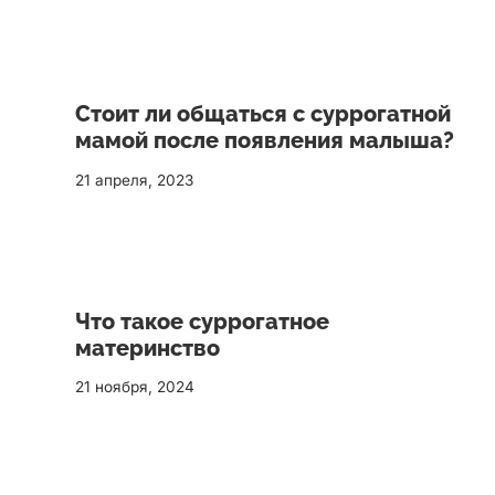
Стоит ли общаться с суррогатной
мамой после появления малыша?
21 апреля, 2023
Что такое суррогатное
материнство
21 ноября, 2024