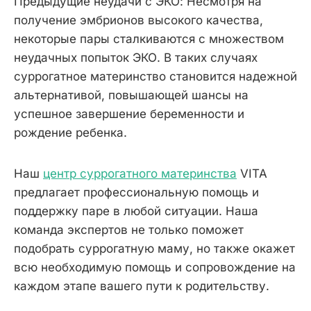
Предыдущие неудачи с ЭКО: Несмотря на
получение эмбрионов высокого качества,
некоторые пары сталкиваются с множеством
неудачных попыток ЭКО. В таких случаях
суррогатное материнство становится надежной
альтернативой, повышающей шансы на
успешное завершение беременности и
рождение ребенка.
Наш
центр суррогатного материнства
VITA
предлагает профессиональную помощь и
поддержку паре в любой ситуации. Наша
команда экспертов не только поможет
подобрать суррогатную маму, но также окажет
всю необходимую помощь и сопровождение на
каждом этапе вашего пути к родительству.