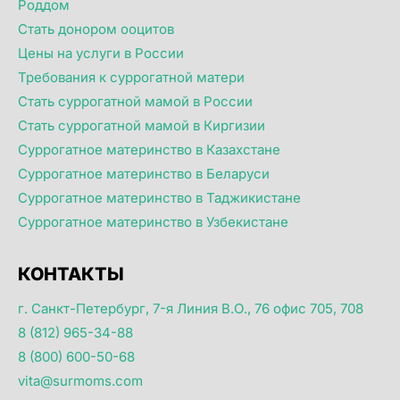
Роддом
Стать донором ооцитов
Цены на услуги в России
Требования к суррогатной матери
Стать суррогатной мамой в России
Стать суррогатной мамой в Киргизии
Суррогатное материнство в Казахстане
Суррогатное материнство в Беларуси
Суррогатное материнство в Таджикистане
Суррогатное материнство в Узбекистане
КОНТАКТЫ
г. Санкт-Петербург, 7-я Линия В.О., 76 офис 705, 708
8 (812) 965-34-88
8 (800) 600-50-68
vita@surmoms.com