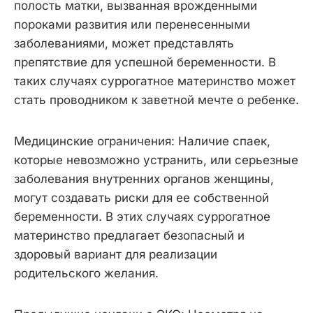
полость матки, вызванная врожденными
пороками развития или перенесенными
заболеваниями, может представлять
препятствие для успешной беременности. В
таких случаях суррогатное материнство может
стать проводником к заветной мечте о ребенке.
Медицинские ограничения: Наличие спаек,
которые невозможно устранить, или серьезные
заболевания внутренних органов женщины,
могут создавать риски для ее собственной
беременности. В этих случаях суррогатное
материнство предлагает безопасный и
здоровый вариант для реализации
родительского желания.