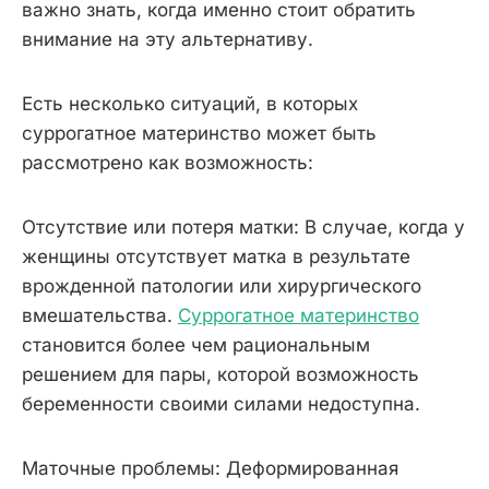
важно знать, когда именно стоит обратить
внимание на эту альтернативу.
Есть несколько ситуаций, в которых
суррогатное материнство может быть
рассмотрено как возможность:
Отсутствие или потеря матки: В случае, когда у
женщины отсутствует матка в результате
врожденной патологии или хирургического
вмешательства.
Суррогатное материнство
становится более чем рациональным
решением для пары, которой возможность
беременности своими силами недоступна.
Маточные проблемы: Деформированная