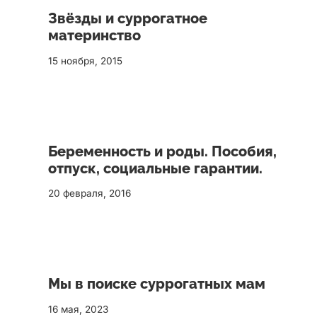
Звёзды и суррогатное
материнство
15 ноября, 2015
Беременность и роды. Пособия,
отпуск, социальные гарантии.
20 февраля, 2016
Мы в поиске суррогатных мам
16 мая, 2023