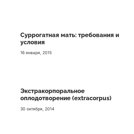
Суррогатная мать: требования и
условия
16 января, 2015
Экстракорпоральное
оплодотворение (extracorpus)
30 октября, 2014