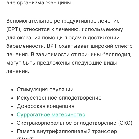
вне организма женщины.
Вспомогательное репродуктивное лечение
(ВРТ), относится к лечению, используемому
для оказания помощи людям в достижении
беременности. ВРТ охватывает широкий спектр
лечения. В зависимости от причины бесплодия,
могут быть предложены следующие виды
лечения.
Стимуляция овуляции
Искусственное оплодотворение
Донорская концепция
Суррогатное материнство
Экстракорпоральное оплодотворение (ЭКО)
Гамета внутрифаллопиевый трансфер