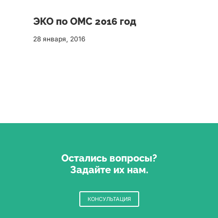
ЭКО по ОМС 2016 год
28 января, 2016
Остались вопросы?
Задайте их нам.
КОНСУЛЬТАЦИЯ