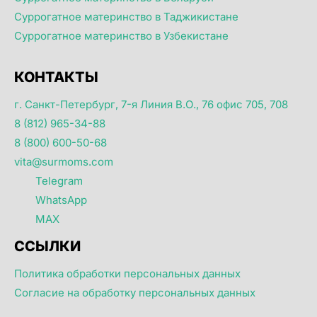
Суррогатное материнство в Таджикистане
Суррогатное материнство в Узбекистане
КОНТАКТЫ
г. Санкт-Петербург, 7-я Линия В.О., 76 офис 705, 708
8 (812) 965-34-88
8 (800) 600-50-68
vita@surmoms.com
Telegram
WhatsApp
MAX
ССЫЛКИ
Политика обработки персональных данных
Согласие на обработку персональных данных