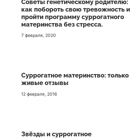
Советы генетическому родителю:
как побороть свою тревожность и
пройти программу суррогатного
материнства без стресса.
7 февраля, 2020
Суррогатное материнство: только
живые отзывы
12 февраля, 2016
Звёзды и суррогатное