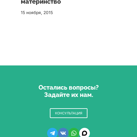
материнство
15 ноября, 2015
Остались вопросы?
Задайте их нам.
КОНСУЛЬТАЦИЯ