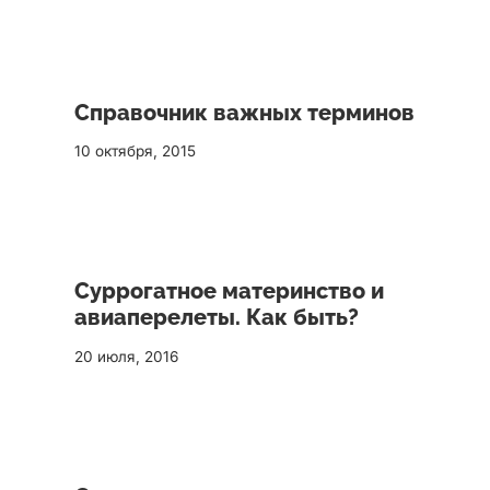
Справочник важных терминов
10 октября, 2015
Суррогатное материнство и
авиаперелеты. Как быть?
20 июля, 2016