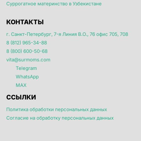
Суррогатное материнство в Узбекистане
КОНТАКТЫ
г. Санкт-Петербург, 7-я Линия В.О., 76 офис 705, 708
8 (812) 965-34-88
8 (800) 600-50-68
vita@surmoms.com
Telegram
WhatsApp
MAX
ССЫЛКИ
Политика обработки персональных данных
Согласие на обработку персональных данных