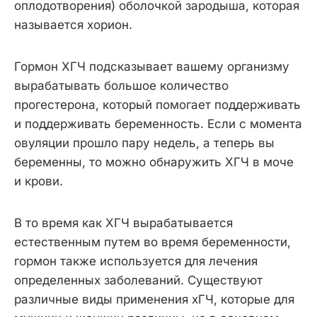
оплодотворения) оболочкой зародыша, которая
называется хорион.
Гормон ХГЧ подсказывает вашему организму
вырабатывать большое количество
прогестерона, который помогает поддерживать
и поддерживать беременность. Если с момента
овуляции прошло пару недель, а теперь вы
беременны, то можно обнаружить ХГЧ в моче
и крови.
В то время как ХГЧ вырабатывается
естественным путем во время беременности,
гормон также используется для лечения
определенных заболеваний. Существуют
различные виды применения хГЧ, которые для