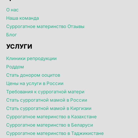
О нас
Наша команда
Суррогатное материнство Отзывы
Блог
УСЛУГИ
Клиники репродукции
Роддом
Стать донором ооцитов
Цены на услуги в России
Требования к суррогатной матери
Стать суррогатной мамой в России
Стать суррогатной мамой в Киргизии
Суррогатное материнство в Казахстане
Суррогатное материнство в Беларуси
Суррогатное материнство в Таджикистане