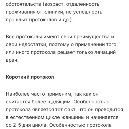
обстоятельств (возраст, отдаленность
проживания от клиники, не успешность
прошлых протоколов и др.).
Все протоколы имеют свои преимущества и
свои недостатки, поэтому о применении того
или иного протокола решает только лечащий
врач.
Короткий протокол
Наиболее часто применим, так как он
считается более щадящим. Особенностью
протокола является тот факт, что он проводится
в естественном цикле женщины и начинается
со 2-5 дня цикла. Особенностью протокола