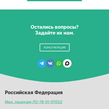
Остались вопросы?
Задайте их нам.
КОНСУЛЬТАЦИЯ
Российская Федерация
Мед. лицензия ЛО-78-01-011552