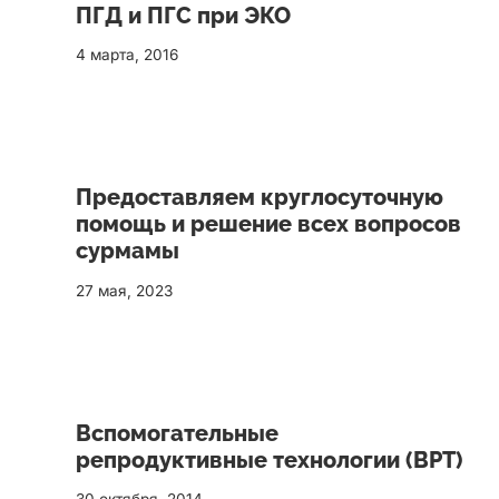
ПГД и ПГС при ЭКО
4 марта, 2016
Предоставляем круглосуточную
помощь и решение всех вопросов
сурмамы
27 мая, 2023
Вспомогательные
репродуктивные технологии (ВРТ)