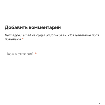
Добавить комментарий
Ваш адрес email не будет опубликован.
Обязательные поля
помечены
*
Комментарий
*