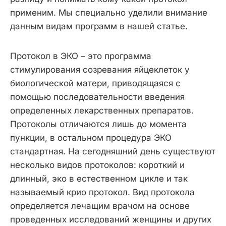
применим. Мы специально уделили внимание
данным видам программ в нашей статье.
Протокол в ЭКО – это программа
стимулирования созревания яйцеклеток у
биологической матери, приводящаяся с
помощью последовательности введения
определенных лекарственных препаратов.
Протоколы отличаются лишь до момента
пункции, в остальном процедура ЭКО
стандартная. На сегодняшний день существуют
несколько видов протоколов: короткий и
длинный, эко в естественном цикле и так
называемый крио протокол. Вид протокола
определяется лечащим врачом на основе
проведенных исследований женщины и других