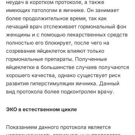
неудач в коротком протоколе, а также
имеющих патологии в яичнике. Он занимает
более продолжительное время, так как
лечащий врач отслеживает гормональный фон
женщины и с помощью лекарственных средств
полностью его блокирует, после чего на
созревание яйцеклеток влияют только
гормональные препараты. Полученные
яйцеклетки в большинстве случаев получаются
хорошего качества, однако существует риск
развития гиперстимуляции яичника. Данный
вид протокола более подконтролен врачу.
ЭКО в естественном цикле
Показанием данного протокола является