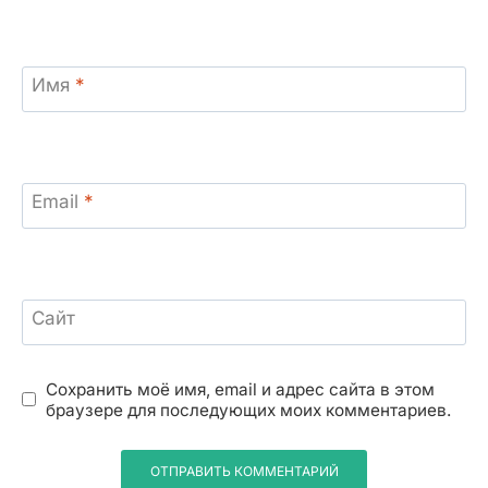
Имя
*
Email
*
Сайт
Сохранить моё имя, email и адрес сайта в этом
браузере для последующих моих комментариев.