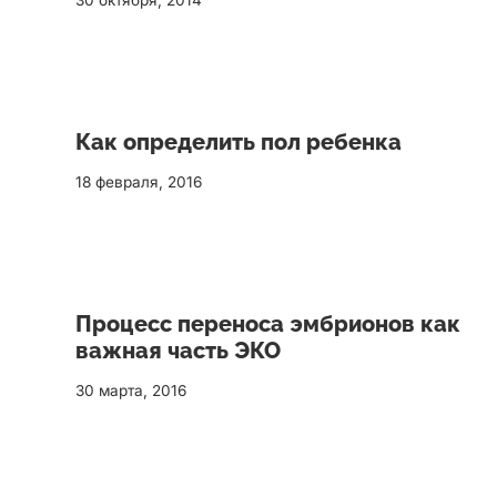
30 октября, 2014
Как определить пол ребенка
18 февраля, 2016
Процесс переноса эмбрионов как
важная часть ЭКО
30 марта, 2016