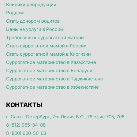
Клиники репродукции
Роддом
Стать донором ооцитов
Цены на услуги в России
Требования к суррогатной матери
Стать суррогатной мамой в России
Стать суррогатной мамой в Киргизии
Суррогатное материнство в Казахстане
Суррогатное материнство в Беларуси
Суррогатное материнство в Таджикистане
Суррогатное материнство в Узбекистане
КОНТАКТЫ
г. Санкт-Петербург, 7-я Линия В.О., 76 офис 705, 708
8 (812) 965-34-88
8 (800) 600-50-68