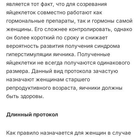
является тот факт, что для созревания
яйцеклеток совместно работают как
гормональные препараты, так и гормоны самой
женщины. Его сложнее контролировать, однако
он более короткий по сроку и снижает
вероятность развития получения синдрома
гиперстимуляции яичника. Полученные
яйцеклетки не всегда получаются одинакового
размера. Данный вид протокола зачастую
назначают женщинам старшего
репродуктивного возраста, яичники должны
быть здоровы.
Длинный протокол
Как правило назначается для женщин в случае