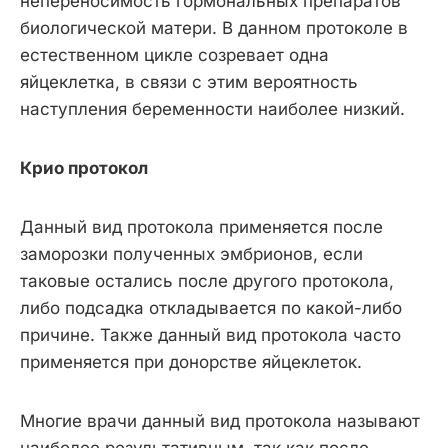
непереносимость гормональных препаратов
биологической матери. В данном протоколе в
естественном цикле созревает одна
яйцеклетка, в связи с этим вероятность
наступления беременности наиболее низкий.
Крио протокол
Данный вид протокола применяется после
заморозки полученных эмбрионов, если
таковые остались после другого протокола,
либо подсадка откладывается по какой-либо
причине. Также данный вид протокола часто
применяется при донорстве яйцеклеток.
Многие врачи данный вид протокола называют