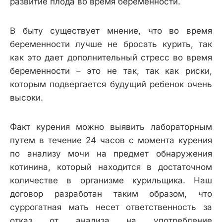
развитие плода во время беременности.
В быту существует мнение, что во время
беременности лучше не бросать курить, так
как это дает дополнительный стресс во время
беременности – это не так, так как риски,
которым подвергается будущий ребенок очень
высоки.
Факт курения можно выявить лабораторным
путем в течение 24 часов с момента курения
по анализу мочи на предмет обнаружения
котинина, который находится в достаточном
количестве в организме курильщика. Наш
договор разработан таким образом, что
суррогатная мать несет ответственность за
отказ от анализа на употребление