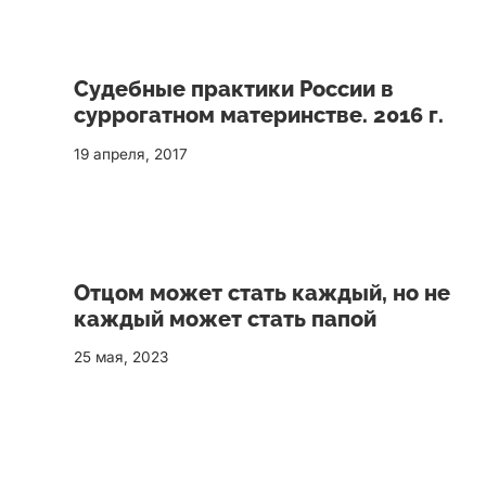
Судебные практики России в
суррогатном материнстве. 2016 г.
19 апреля, 2017
Отцом может стать каждый, но не
каждый может стать папой
25 мая, 2023