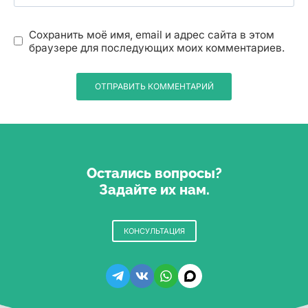
Сохранить моё имя, email и адрес сайта в этом
браузере для последующих моих комментариев.
Остались вопросы?
Задайте их нам.
КОНСУЛЬТАЦИЯ