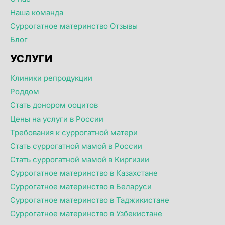
Наша команда
Суррогатное материнство Отзывы
Блог
УСЛУГИ
Клиники репродукции
Роддом
Стать донором ооцитов
Цены на услуги в России
Требования к суррогатной матери
Стать суррогатной мамой в России
Стать суррогатной мамой в Киргизии
Суррогатное материнство в Казахстане
Суррогатное материнство в Беларуси
Суррогатное материнство в Таджикистане
Суррогатное материнство в Узбекистане