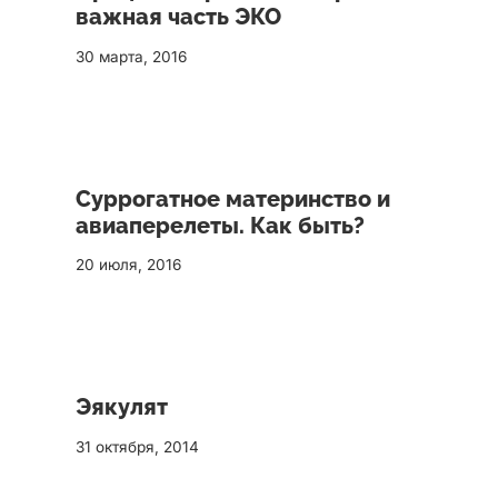
важная часть ЭКО
30 марта, 2016
Суррогатное материнство и
авиаперелеты. Как быть?
20 июля, 2016
Эякулят
31 октября, 2014