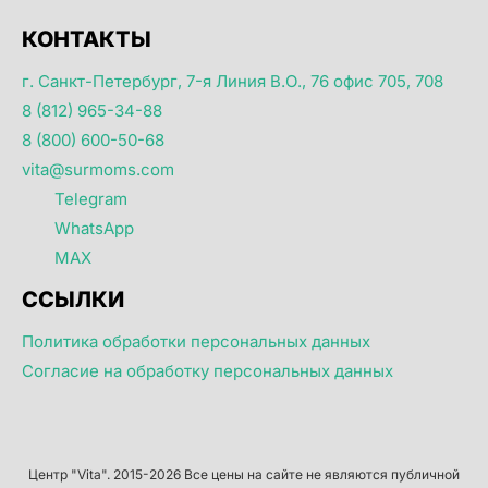
КОНТАКТЫ
г. Санкт-Петербург, 7-я Линия В.О., 76 офис 705, 708
8 (812) 965-34-88
8 (800) 600-50-68
vita@surmoms.com
Telegram
WhatsApp
MAX
ССЫЛКИ
Политика обработки персональных данных
Согласие на обработку персональных данных
Центр "Vita". 2015-2026 Все цены на сайте не являются публичной