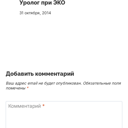
Уролог при ЭКО
31 октября, 2014
Добавить комментарий
Ваш адрес email не будет опубликован.
Обязательные поля
помечены
*
Комментарий
*