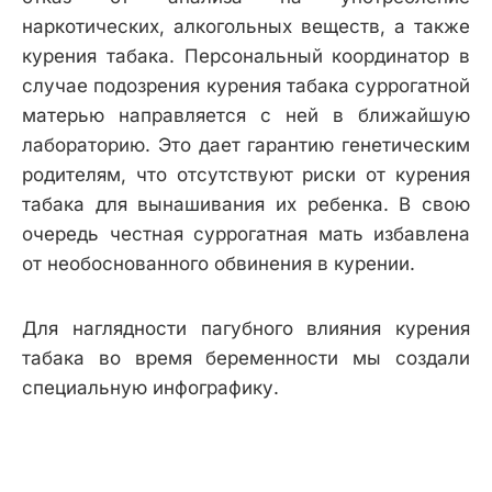
наркотических, алкогольных веществ, а также
курения табака. Персональный координатор в
случае подозрения курения табака суррогатной
матерью направляется с ней в ближайшую
лабораторию. Это дает гарантию генетическим
родителям, что отсутствуют риски от курения
табака для вынашивания их ребенка. В свою
очередь честная суррогатная мать избавлена
от необоснованного обвинения в курении.
Для наглядности пагубного влияния курения
табака во время беременности мы создали
специальную инфографику.