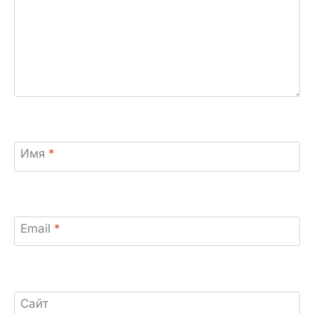
Имя
*
Email
*
Сайт