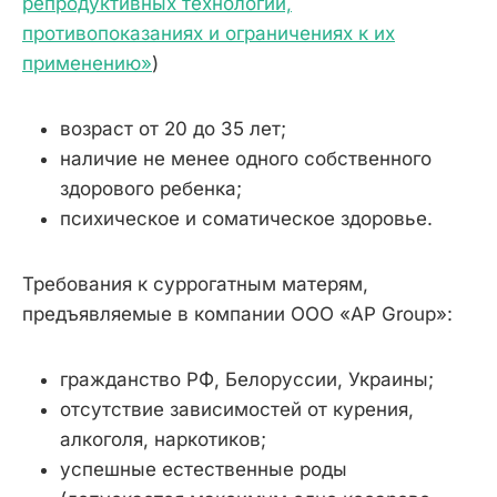
репродуктивных технологий,
противопоказаниях и ограничениях к их
применению»
)
возраст от 20 до 35 лет;
наличие не менее одного собственного
здорового ребенка;
психическое и соматическое здоровье.
Требования к суррогатным матерям,
предъявляемые в компании ООО «AP Group»:
гражданство РФ, Белоруссии, Украины;
отсутствие зависимостей от курения,
алкоголя, наркотиков;
успешные естественные роды