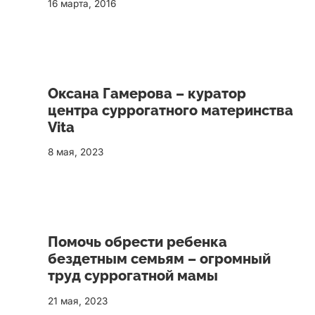
16 марта, 2016
Оксана Гамерова – куратор
центра суррогатного материнства
Vita
8 мая, 2023
Помочь обрести ребенка
бездетным семьям – огромный
труд суррогатной мамы
21 мая, 2023