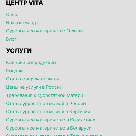
ЦЕНТР VITA
О нас
Наша команда
Суррогатное материнство Отзывы
Блог
УСЛУГИ
Клиники репродукции
Роддом
Стать донором ооцитов
Цены на услуги в России
Требования к суррогатной матери
Стать суррогатной мамой в России
Стать суррогатной мамой в Киргизии
Суррогатное материнство в Казахстане
Суррогатное материнство в Беларуси