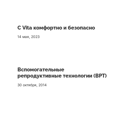
С Vita комфортно и безопасно
14 мая, 2023
Вспомогательные
репродуктивные технологии (ВРТ)
30 октября, 2014