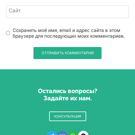
Сайт
Сохранить моё имя, email и адрес сайта в этом
браузере для последующих моих комментариев.
Остались вопросы?
Задайте их нам.
КОНСУЛЬТАЦИЯ