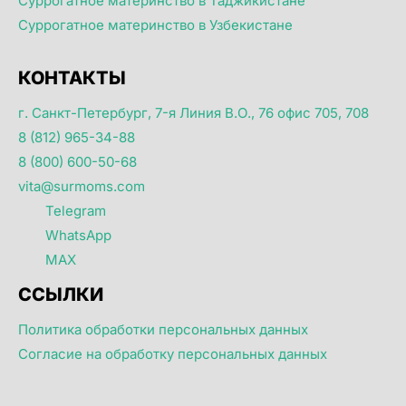
Суррогатное материнство в Таджикистане
Суррогатное материнство в Узбекистане
КОНТАКТЫ
г. Санкт-Петербург, 7-я Линия В.О., 76 офис 705, 708
8 (812) 965-34-88
8 (800) 600-50-68
vita@surmoms.com
Telegram
WhatsApp
MAX
ССЫЛКИ
Политика обработки персональных данных
Согласие на обработку персональных данных