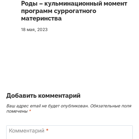
Роды – кульминационный момент
программ суррогатного
материнства
18 мая, 2023
Добавить комментарий
Ваш адрес email не будет опубликован.
Обязательные поля
помечены
*
Комментарий
*