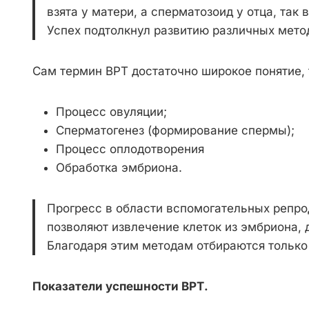
взята у матери, а сперматозоид у отца, так
Успех подтолкнул развитию различных мето
Сам термин ВРТ достаточно широкое понятие, 
Процесс овуляции;
Сперматогенез (формирование спермы);
Процесс оплодотворения
Обработка эмбриона.
Прогресс в области вспомогательных репро
позволяют извлечение клеток из эмбриона,
Благодаря этим методам отбираются только
Показатели успешности ВРТ.