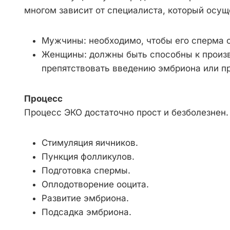
многом зависит от специалиста, который осущ
Мужчины: необходимо, чтобы его сперма с
Женщины: должны быть способны к произво
препятствовать введению эмбриона или п
Процесс
Процесс ЭКО достаточно прост и безболезнен.
Стимуляция яичников.
Пункция фолликулов.
Подготовка спермы.
Оплодотворение ооцита.
Развитие эмбриона.
Подсадка эмбриона.