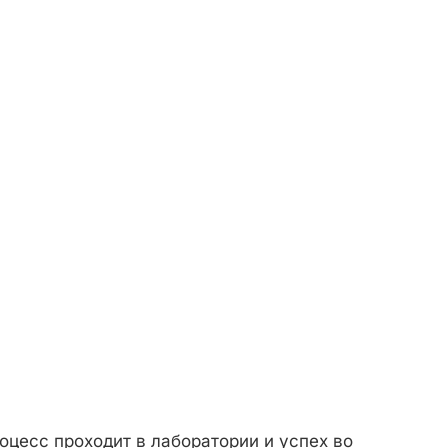
оцесс проходит в лаборатории и успех во