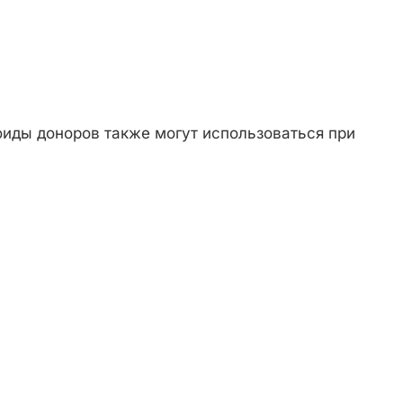
иды доноров также могут использоваться при